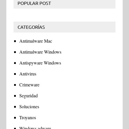
POPULAR POST
CATEGORÍAS
Antimalware Mac
Antimalware Windows
Antispyware Windows
Antivirus
Crimeware
Seguridad
Soluciones
Troyanos
Windows adware