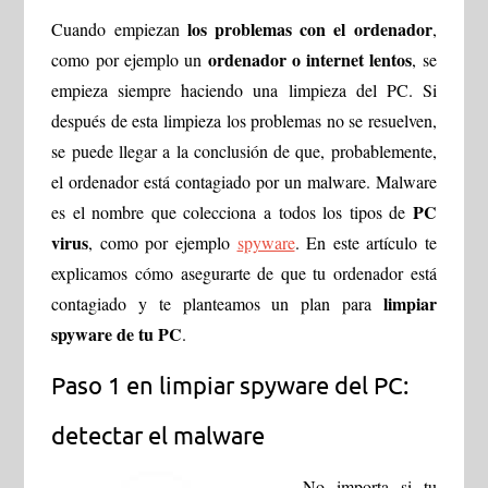
los problemas con el ordenador
Cuando empiezan
,
ordenador o internet lentos
como por ejemplo un
, se
empieza siempre haciendo una limpieza del PC. Si
después de esta limpieza los problemas no se resuelven,
se puede llegar a la conclusión de que, probablemente,
el ordenador está contagiado por un malware. Malware
PC
es el nombre que colecciona a todos los tipos de
virus
, como por ejemplo
spyware
. En este artículo te
explicamos cómo asegurarte de que tu ordenador está
limpiar
contagiado y te planteamos un plan para
spyware de tu PC
.
Paso 1 en limpiar spyware del PC:
detectar el malware
No importa si tu