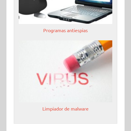
Programas antiespias
Limpiador de malware