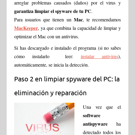
arreglar problemas causados (daños) por el virus y
garantiza limpiar el spyware de tu PC
.
Mac
Para usuarios que tienen un
, te recomendamos
MacKeeper
, ya que combina la capacidad de limpiar y
optimizar el Mac con un antivirus.
Si has descargado e instalado el programa (si no sabes
cómo instalarlo leer:
instalar antivirus
),
automáticamente, se inicia la detección.
Paso 2 en limpiar spyware del PC: la
eliminación y reparación
Una vez que el
software
antispyware
ha
detectado todos los