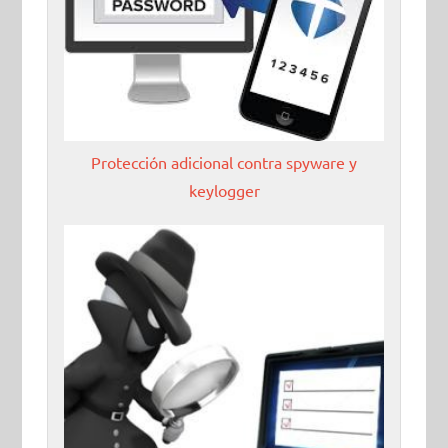
Protección adicional contra spyware y
keylogger