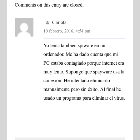
Comments on this entry are closed.
Carlota
10 febrero, 2016, 4:54 pm
Yo tenia también spiware en mi
ordenador. Me ha dado cuenta que mi
PC estaba contagiado porque internet era
muy lento. Supongo que spayware usa la
conexión. He intentado eliminarlo
manualmente pero sin éxito. Al final he
usado un programa para eliminar el virus.