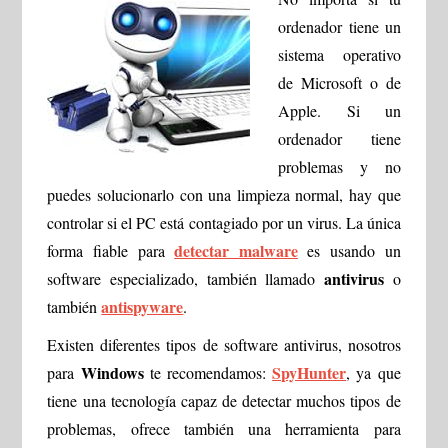
ordenador tiene un
sistema operativo
de Microsoft o de
Apple. Si un
ordenador tiene
problemas y no
puedes solucionarlo con una limpieza normal, hay que
controlar si el PC está contagiado por un virus. La única
detectar malware
forma fiable para
es usando un
antivirus
software especializado, también llamado
o
antispyware
también
.
Existen diferentes tipos de software antivirus, nosotros
Windows
SpyHunter
para
te recomendamos:
, ya que
tiene una tecnología capaz de detectar muchos tipos de
problemas, ofrece también una herramienta para