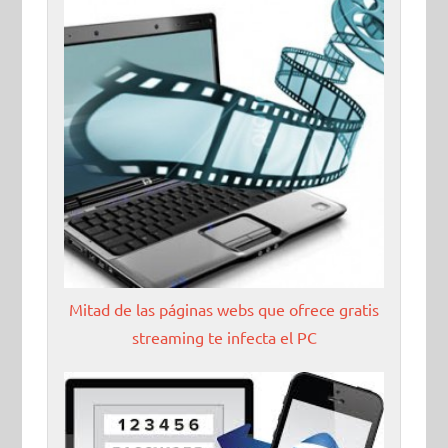
Mitad de las páginas webs que ofrece gratis
streaming te infecta el PC