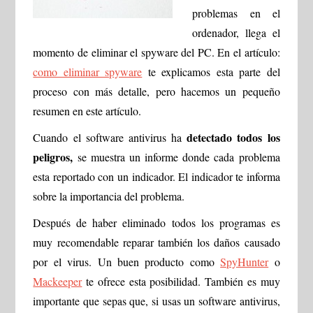
problemas en el
ordenador, llega el
momento de eliminar el spyware del PC. En el artículo:
como eliminar spyware
te explicamos esta parte del
proceso con más detalle, pero hacemos un pequeño
resumen en este artículo.
detectado todos los
Cuando el software antivirus ha
peligros,
se muestra un informe donde cada problema
esta reportado con un indicador. El indicador te informa
sobre la importancia del problema.
Después de haber eliminado todos los programas es
muy recomendable reparar también los daños causado
por el virus. Un buen producto como
SpyHunter
o
Mackeeper
te ofrece esta posibilidad. También es muy
importante que sepas que, si usas un software antivirus,