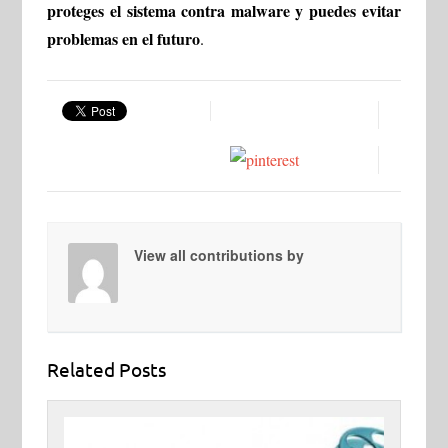
proteges el sistema contra malware y puedes evitar
problemas en el futuro
.
View all contributions by
Related Posts